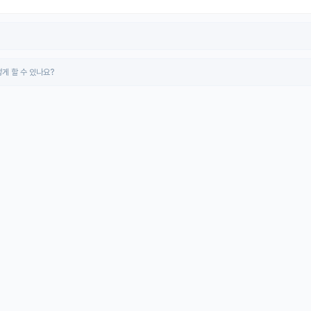
게 할 수 있나요?