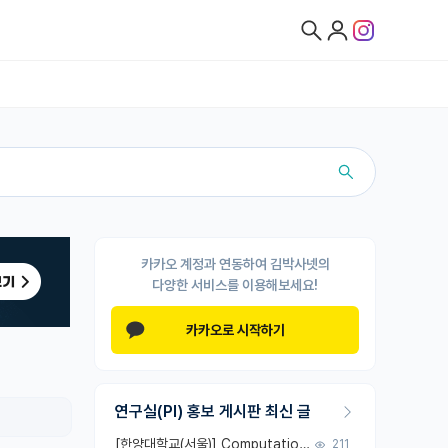
카카오 계정과 연동하여 김박사넷의
다양한 서비스를 이용해보세요!
카카오로 시작하기
연구실(PI) 홍보 게시판 최신 글
[한양대학교(서울)] Computational Photonics and AI Design Lab 대학원생 모집
211