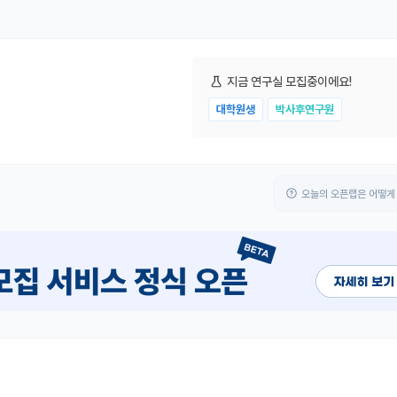
지금 연구실 모집중이에요!
대학원생
박사후연구원
오늘의 오픈랩은 어떻게