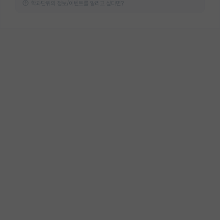
학과단위의 정보/이벤트를 알리고 싶다면?