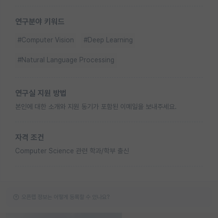
연구분야 키워드
#Computer Vision
#Deep Learning
#Natural Language Processing
연구실 지원 방법
본인에 대한 소개와 지원 동기가 포함된 이메일을 보내주세요.
자격 조건
Computer Science 관련 학과/학부 출신
오픈랩 정보는 어떻게 등록할 수 있나요?