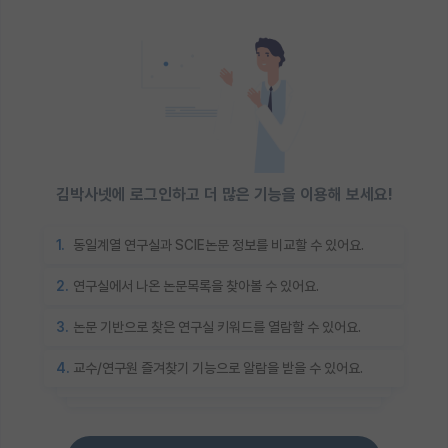
김박사넷에 로그인하고 더 많은 기능을 이용해 보세요!
1.
동일계열 연구실과 SCIE논문 정보를 비교할 수 있어요.
2.
연구실에서 나온 논문목록을 찾아볼 수 있어요.
3.
논문 기반으로 찾은 연구실 키워드를 열람할 수 있어요.
4.
교수/연구원 즐겨찾기 기능으로 알람을 받을 수 있어요.