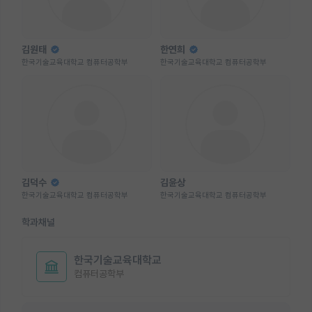
김원태
한연희
한국기술교육대학교 컴퓨터공학부
한국기술교육대학교 컴퓨터공학부
김덕수
김윤상
한국기술교육대학교 컴퓨터공학부
한국기술교육대학교 컴퓨터공학부
학과채널
한국기술교육대학교
컴퓨터공학부