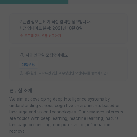
오픈랩 정보는 PI가 직접 입력한 정보입니다.
최근 업데이트 날짜:
2021년 10월 8일
오픈랩 정보 오류 신고하기
지금 연구실 모집중이에요!
대학원생
대학원생, 박사후연구원, 학부생인턴 모집여부를 등록하려면?
연구실 소개
We aim at developing deep intelligence systems by
understanding various cognitive environments based on
language and vision technologies. Our research interests
are topics with deep learning, machine learning, natural
language processing, computer vision, information
retrieval