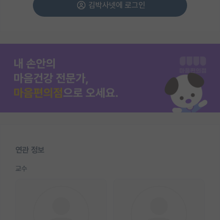
김박사넷에 로그인
연관 정보
교수