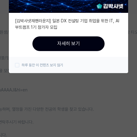
[김박사넷재팬라운지] 일본 DX 컨설팅 기업 취업을 위한 IT, AI
부트캠프 1기 참가자 모집
post-doc/학부 인턴연구원을 모집합니다. (2026년 상반기 현재 포스닥 티오
자세히 보기
블/임플랜터블 생체 전자소자에 대한 연구를 수행하고 있습니다.
하루 동안 이 컨텐츠 보지 않기
을 모집하고 있습니다.
PwAAAAJ&hl=en
하며, 열정을 가진 다양한 전공의 학생을 찾고 있습니다.
로 연락주시기 바랍니다.
니다.