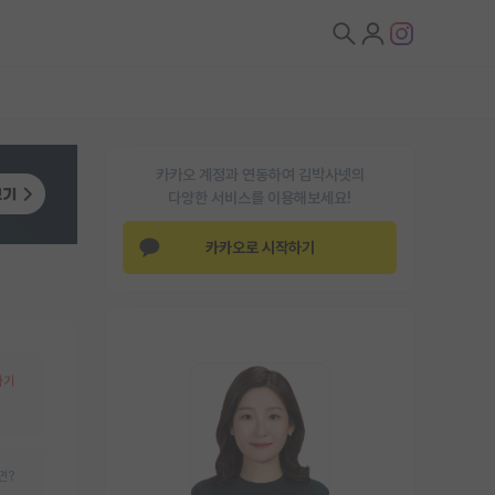
카카오 계정과 연동하여 김박사넷의
다양한 서비스를 이용해보세요!
카카오로 시작하기
하기
면?