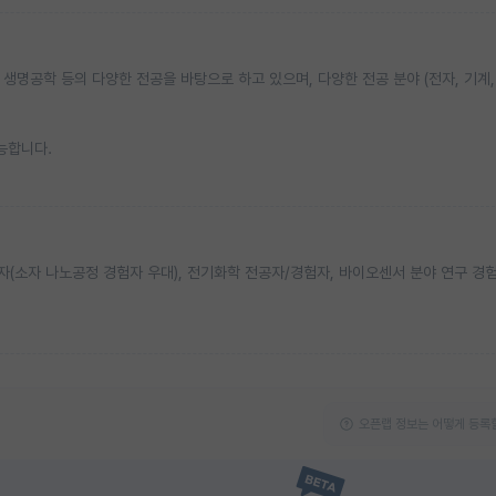
, 생명공학 등의 다양한 전공을 바탕으로 하고 있으며, 다양한 전공 분야 (전자, 기계,
능합니다.
자(소자 나노공정 경험자 우대), 전기화학 전공자/경험자, 바이오센서 분야 연구 경
오픈랩 정보는 어떻게 등록할