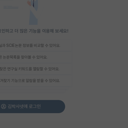
인하고 더 많은 기능을 이용해 보세요!
과 SCIE논문 정보를 비교할 수 있어요.
 논문목록을 찾아볼 수 있어요.
찾은 연구실 키워드를 열람할 수 있어요.
겨찾기 기능으로 알람을 받을 수 있어요.
김박사넷에 로그인