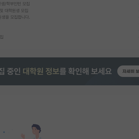
생/학부인턴 모집
 및 대학원생 모집
원생을 모집합니다.
모집