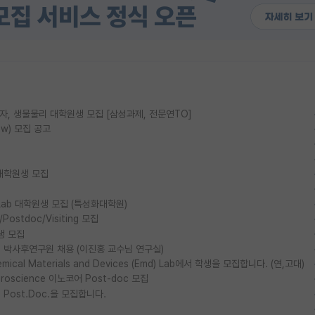
물리, 양자, 생물물리 대학원생 모집 [삼성과제, 전문연TO]
ow) 모집 공고
대학원생 모집
ls Lab 대학원생 모집 (특성화대학원)
stdoc/Visiting 모집
생 모집
박사후연구원 채용 (이진홍 교수님 연구실)
al Materials and Devices (Emd) Lab에서 학생을 모집합니다. (연,고대)
euroscience 이노코어 Post-doc 모집
ost.Doc.을 모집합니다.