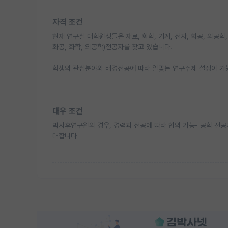
자격 조건
현재 연구실 대학원생들은 재료, 화학, 기계, 전자, 화공, 의공학
화공, 화학, 의공학)전공자를 찾고 있습니다.
학생의 관심분야와 배경전공에 따라 알맞는 연구주제 설정이 가
대우 조건
박사후연구원의 경우, 경력과 전공에 따라 협의 가능- 공학 전공
대합니다