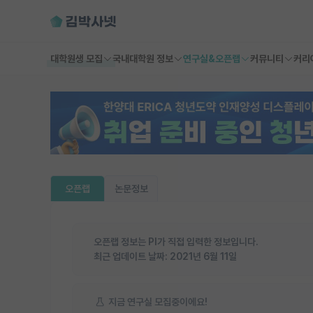
대학원생 모집
국내대학원 정보
연구실&오픈랩
커뮤니티
커리
오픈랩
논문정보
오픈랩 정보는 PI가 직접 입력한 정보입니다.
최근 업데이트 날짜:
2021년 6월 11일
지금 연구실 모집중이에요!