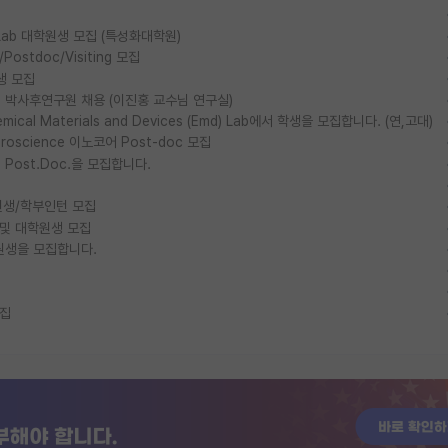
ls Lab 대학원생 모집 (특성화대학원)
stdoc/Visiting 모집
생 모집
박사후연구원 채용 (이진홍 교수님 연구실)
al Materials and Devices (Emd) Lab에서 학생을 모집합니다. (연,고대)
euroscience 이노코어 Post-doc 모집
ost.Doc.을 모집합니다.
생/학부인턴 모집
 및 대학원생 모집
원생을 모집합니다.
모집