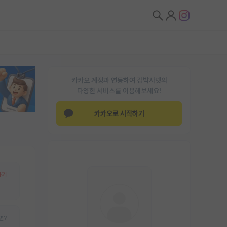
카카오 계정과 연동하여 김박사넷의
다양한 서비스를 이용해보세요!
카카오로 시작하기
하기
면?