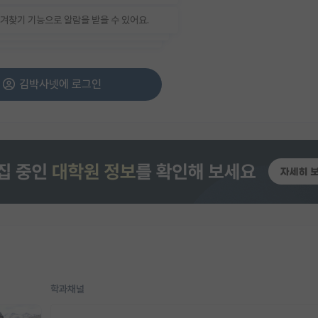
겨찾기 기능으로 알람을 받을 수 있어요.
김박사넷에 로그인
학과채널