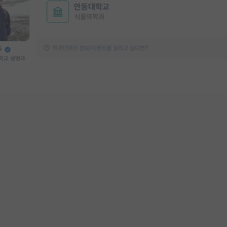
안동대학교
식물의학과
학과단위의 정보/이벤트를 알리고 싶다면?
주
학교 생명과