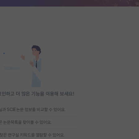
인하고 더 많은 기능을 이용해 보세요!
과 SCIE논문 정보를 비교할 수 있어요.
 논문목록을 찾아볼 수 있어요.
찾은 연구실 키워드를 열람할 수 있어요.