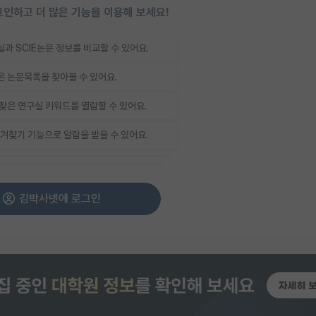
인하고 더 많은 기능을 이용해 보세요!
과 SCIE논문 정보를 비교할 수 있어요.
 논문목록을 찾아볼 수 있어요.
찾은 연구실 키워드를 열람할 수 있어요.
겨찾기 기능으로 알람을 받을 수 있어요.
김박사넷에 로그인