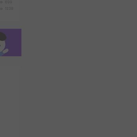
699
1238