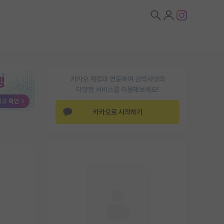
카카오 계정과 연동하여 김박사넷의
다양한 서비스를 이용해보세요!
카카오로 시작하기