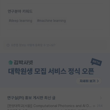
연구분야 키워드
#deep learning
#machine learning
오픈랩 정보는 어떻게 등록할 수 있나요?
연구실(PI) 홍보 게시판 최신 글
[한양대학교(서울)] Computational Photonics and AI Design Lab 대학원생 모집
254