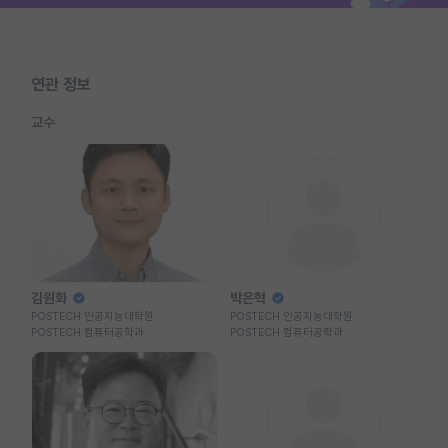
연관 정보
교수
김원화
박은혁
POSTECH 인공지능대학원
POSTECH 인공지능대학원
POSTECH 컴퓨터공학과
POSTECH 컴퓨터공학과