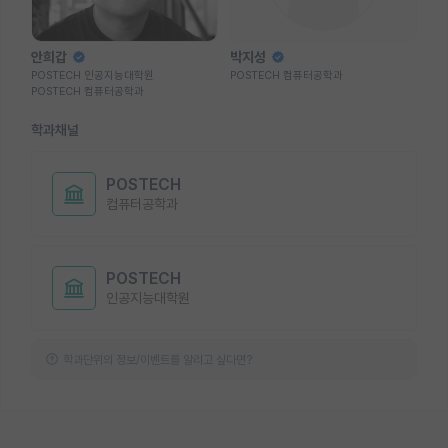
안희갑
박지성
POSTECH 인공지능대학원
POSTECH 컴퓨터공학과
POSTECH 컴퓨터공학과
학과채널
POSTECH
컴퓨터공학과
POSTECH
인공지능대학원
학과단위의 정보/이벤트를 알리고 싶다면?