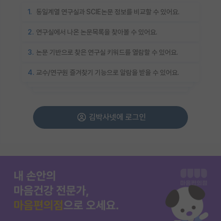
1.
동일계열 연구실과 SCIE논문 정보를 비교할 수 있어요.
2.
연구실에서 나온 논문목록을 찾아볼 수 있어요.
3.
논문 기반으로 찾은 연구실 키워드를 열람할 수 있어요.
4.
교수/연구원 즐겨찾기 기능으로 알람을 받을 수 있어요.
김박사넷에 로그인