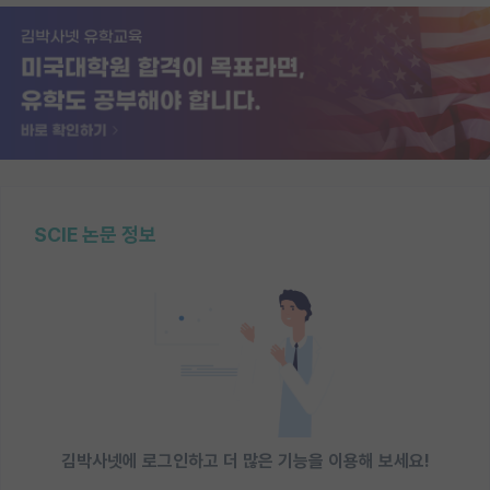
SCIE 논문 정보
김박사넷에 로그인하고 더 많은 기능을 이용해 보세요!