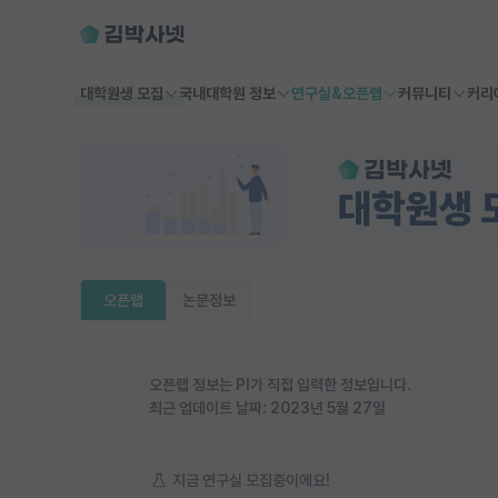
대학원생 모집
국내대학원 정보
연구실&오픈랩
커뮤니티
커리
오픈랩
논문정보
오픈랩 정보는 PI가 직접 입력한 정보입니다.
최근 업데이트 날짜:
2023년 5월 27일
지금 연구실 모집중이에요!