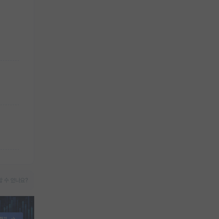
 수 있나요?