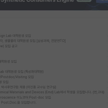
esign Lab 대학원생 모집
물리, 양자, 생물물리 대학원생 모집 [삼성과제, 전문연TO]
ow) 모집 공고
대학원생 모집
ls Lab 대학원생 모집 (특성화대학원)
stdoc/Visiting 모집
생 모집
박사후연구원 채용 (이진홍 교수님 연구실)
al Materials and Devices (Emd) Lab에서 학생을 모집합니다. (연,고대)
euroscience 이노코어 Post-doc 모집
ost.Doc.을 모집합니다.