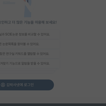
인하고 더 많은 기능을 이용해 보세요!
과 SCIE논문 정보를 비교할 수 있어요.
 논문목록을 찾아볼 수 있어요.
찾은 연구실 키워드를 열람할 수 있어요.
겨찾기 기능으로 알람을 받을 수 있어요.
김박사넷에 로그인