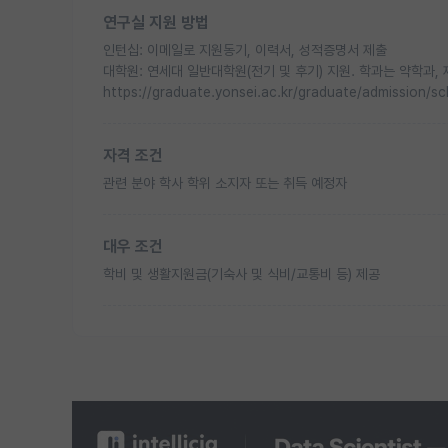
연구실 지원 방법
인턴십: 이메일로 지원동기, 이력서, 성적증명서 제출
대학원: 연세대 일반대학원(전기 및 후기) 지원. 학과는 약학과,
https://graduate.yonsei.ac.kr/graduate/admission/s
자격 조건
관련 분야 학사 학위 소지자 또는 취득 예정자
대우 조건
학비 및 생활지원금(기숙사 및 식비/교통비 등) 제공