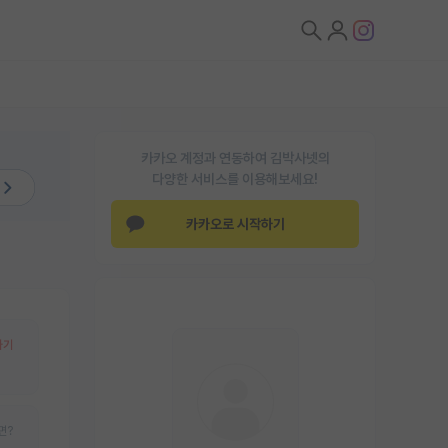
카카오 계정과 연동하여 김박사넷의
다양한 서비스를 이용해보세요!
카카오로 시작하기
하기
면?