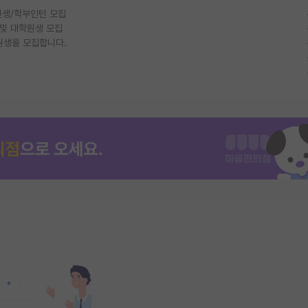
생/학부인턴 모집
 및 대학원생 모집
원생을 모집합니다.