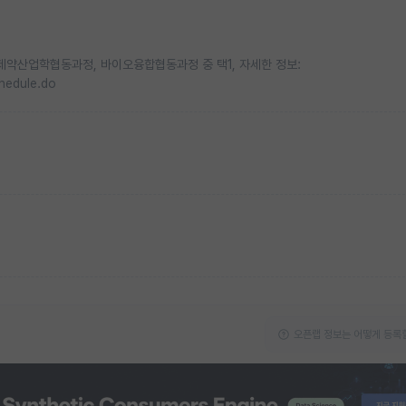
 제약산업학협동과정, 바이오융합협동과정 중 택1, 자세한 정보:
chedule.do
오픈랩 정보는 어떻게 등록할