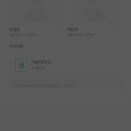
강대중
박현정
서울대학교 교육학과
서울대학교 교육학과
학과채널
서울대학교
교육학과
학과단위의 정보/이벤트를 알리고 싶다면?