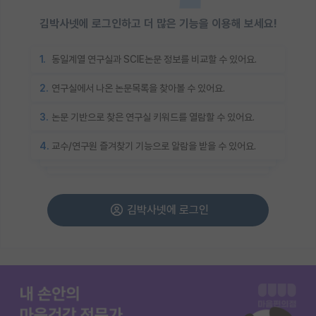
김박사넷에 로그인하고 더 많은 기능을 이용해 보세요!
1.
동일계열 연구실과 SCIE논문 정보를 비교할 수 있어요.
2.
연구실에서 나온 논문목록을 찾아볼 수 있어요.
3.
논문 기반으로 찾은 연구실 키워드를 열람할 수 있어요.
4.
교수/연구원 즐겨찾기 기능으로 알람을 받을 수 있어요.
김박사넷에 로그인