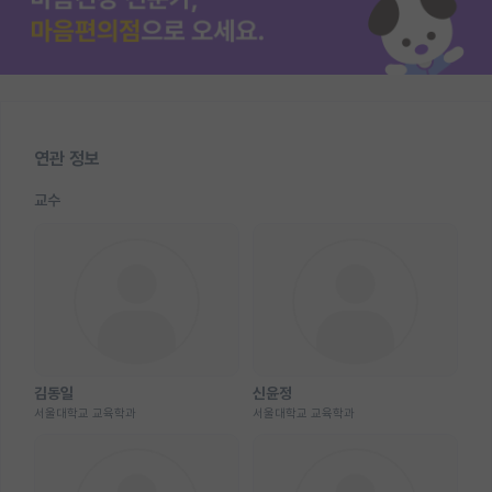
연관 정보
교수
김동일
신윤정
서울대학교 교육학과
서울대학교 교육학과