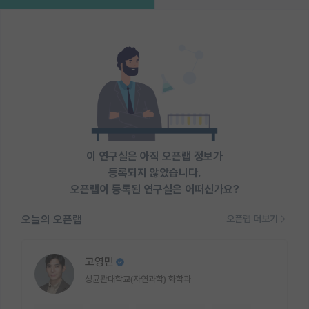
이 연구실은 아직 오픈랩 정보가
등록되지 않았습니다.
오픈랩이 등록된 연구실은 어떠신가요?
오늘의 오픈랩
오픈랩 더보기
고영민
성균관대학교(자연과학) 화학과