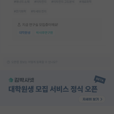
#에너지 소재
#이차전지
#이차전지 고도분석
#재료화학
#전기화학
#차세대 전지
지금 연구실 모집중이에요!
대학원생
박사후연구원
오픈랩 정보는 어떻게 등록할 수 있나요?