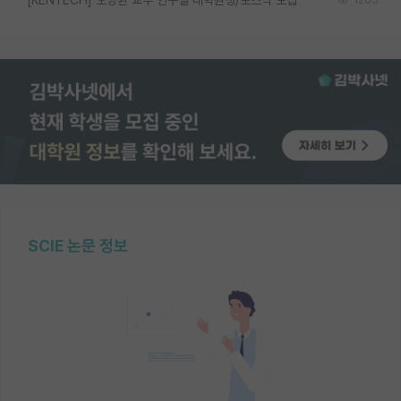
1203
SCIE 논문 정보