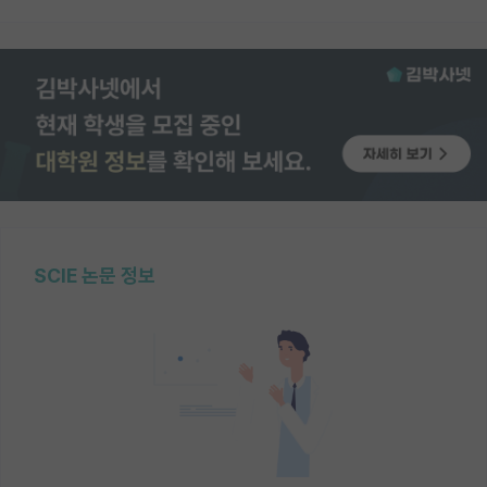
SCIE 논문 정보