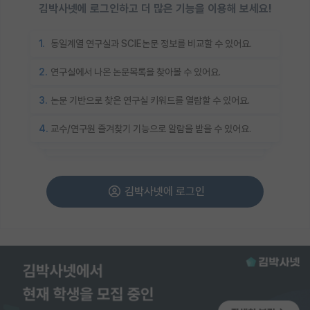
김박사넷에 로그인하고 더 많은 기능을 이용해 보세요!
1.
동일계열 연구실과 SCIE논문 정보를 비교할 수 있어요.
2.
연구실에서 나온 논문목록을 찾아볼 수 있어요.
3.
논문 기반으로 찾은 연구실 키워드를 열람할 수 있어요.
4.
교수/연구원 즐겨찾기 기능으로 알람을 받을 수 있어요.
김박사넷에 로그인