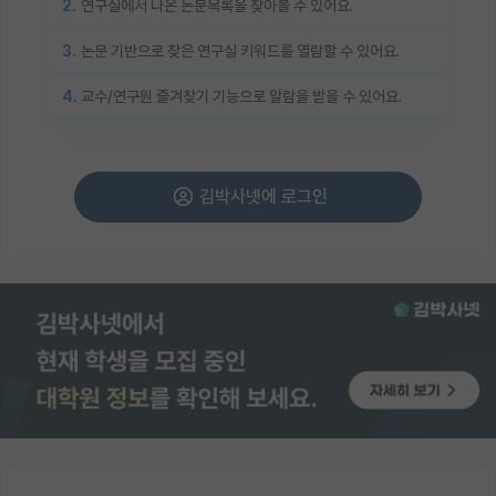
2.
연구실에서 나온 논문목록을 찾아볼 수 있어요.
3.
논문 기반으로 찾은 연구실 키워드를 열람할 수 있어요.
4.
교수/연구원 즐겨찾기 기능으로 알람을 받을 수 있어요.
김박사넷에 로그인