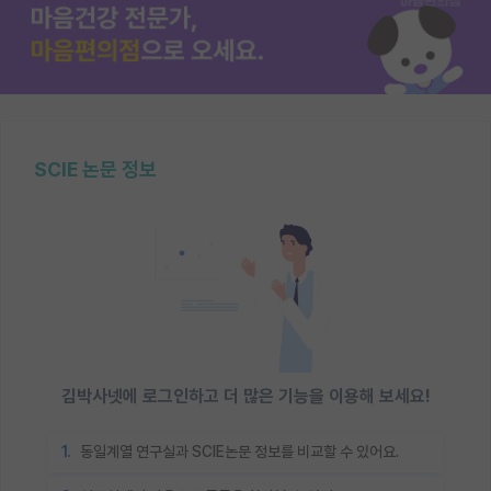
SCIE 논문 정보
김박사넷에 로그인하고 더 많은 기능을 이용해 보세요!
1.
동일계열 연구실과 SCIE논문 정보를 비교할 수 있어요.