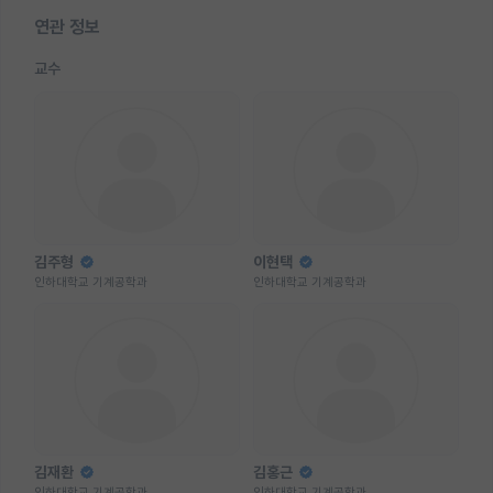
연관 정보
교수
김주형
이현택
인하대학교 기계공학과
인하대학교 기계공학과
김재환
김홍근
인하대학교 기계공학과
인하대학교 기계공학과