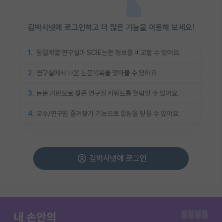
김박사넷에 로그인하고 더 많은 기능을 이용해 보세요!
1.
동일계열 연구실과 SCIE논문 정보를 비교할 수 있어요.
2.
연구실에서 나온 논문목록을 찾아볼 수 있어요.
3.
논문 기반으로 찾은 연구실 키워드를 열람할 수 있어요.
4.
교수/연구원 즐겨찾기 기능으로 알람을 받을 수 있어요.
김박사넷에 로그인