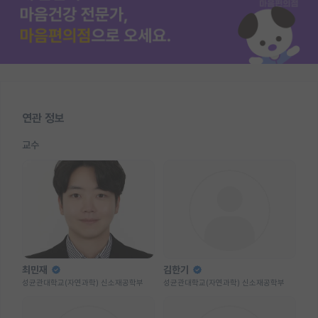
연관 정보
교수
최민재
김한기
성균관대학교(자연과학) 신소재공학부
성균관대학교(자연과학) 신소재공학부