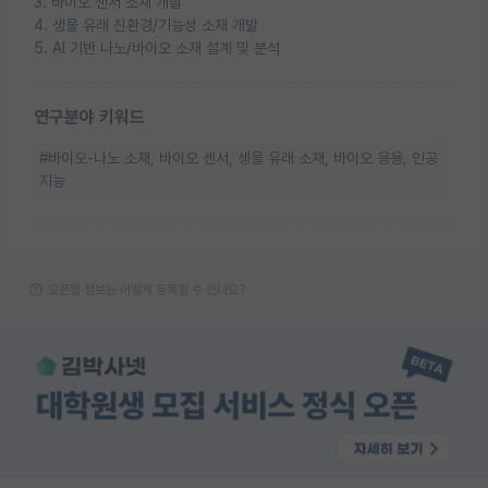
3. 바이오 센서 소재 개발
4. 생물 유래 친환경/기능성 소재 개발
5. AI 기반 나노/바이오 소재 설계 및 분석
연구분야 키워드
#바이오-나노 소재, 바이오 센서, 생물 유래 소재, 바이오 응용, 인공
지능
오픈랩 정보는 어떻게 등록할 수 있나요?