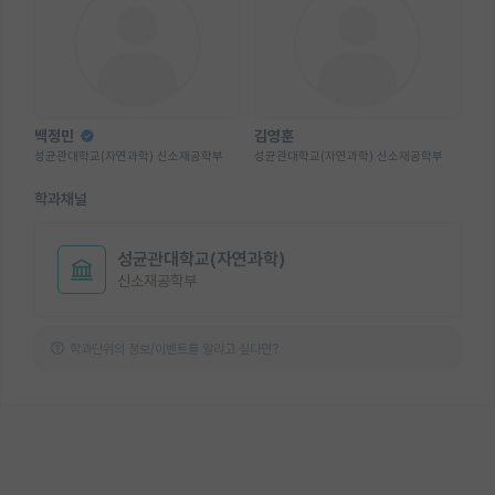
백정민
김영훈
성균관대학교(자연과학) 신소재공학부
성균관대학교(자연과학) 신소재공학부
학과채널
성균관대학교(자연과학)
신소재공학부
학과단위의 정보/이벤트를 알리고 싶다면?