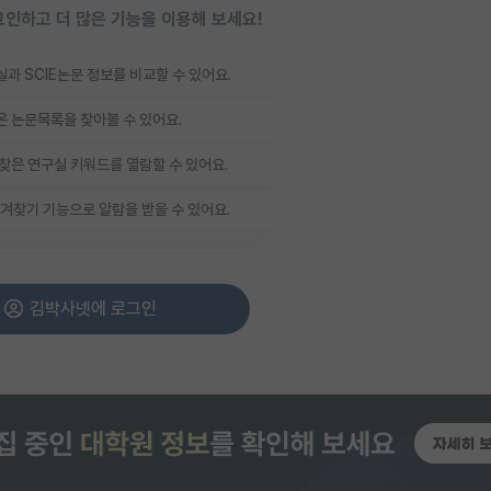
인하고 더 많은 기능을 이용해 보세요!
과 SCIE논문 정보를 비교할 수 있어요.
 논문목록을 찾아볼 수 있어요.
찾은 연구실 키워드를 열람할 수 있어요.
겨찾기 기능으로 알람을 받을 수 있어요.
김박사넷에 로그인