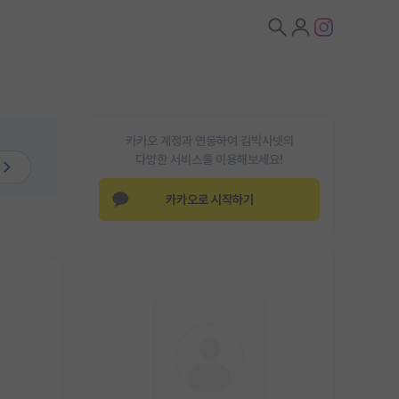
카카오 계정과 연동하여 김박사넷의
다양한 서비스를 이용해보세요!
카카오로 시작하기