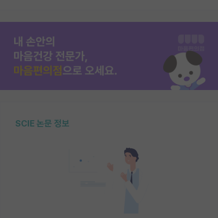
SCIE 논문 정보