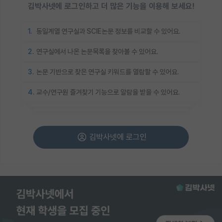
김박사넷에 로그인하고 더 많은 기능을 이용해 보세요!
1.
동일계열 연구실과 SCIE논문 정보를 비교할 수 있어요.
2.
연구실에서 나온 논문목록을 찾아볼 수 있어요.
3.
논문 기반으로 찾은 연구실 키워드를 열람할 수 있어요.
4.
교수/연구원 즐겨찾기 기능으로 알람을 받을 수 있어요.
김박사넷에 로그인