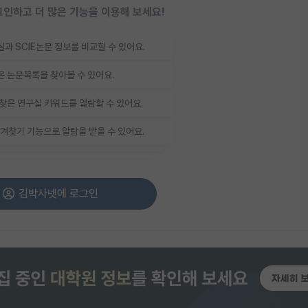
인하고 더 많은 기능을 이용해 보세요!
과 SCIE논문 정보를 비교할 수 있어요.
 논문목록을 찾아볼 수 있어요.
찾은 연구실 키워드를 열람할 수 있어요.
겨찾기 기능으로 알람을 받을 수 있어요.
김박사넷에 로그인