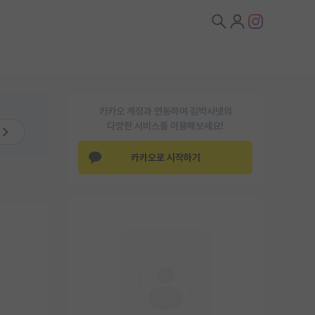
카카오 계정과 연동하여 김박사넷의
다양한 서비스를 이용해보세요!
카카오로 시작하기