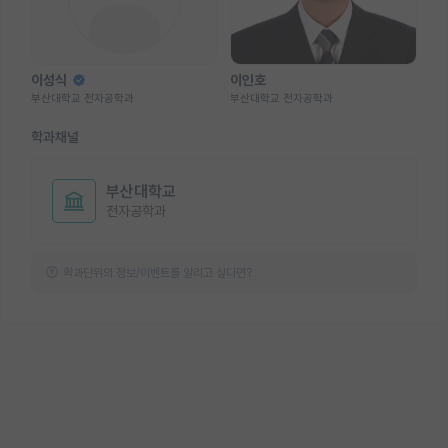
이성식
이인호
부산대학교 전자공학과
부산대학교 전자공학과
학과채널
부산대학교
전자공학과
학과단위의 정보/이벤트를 알리고 싶다면?