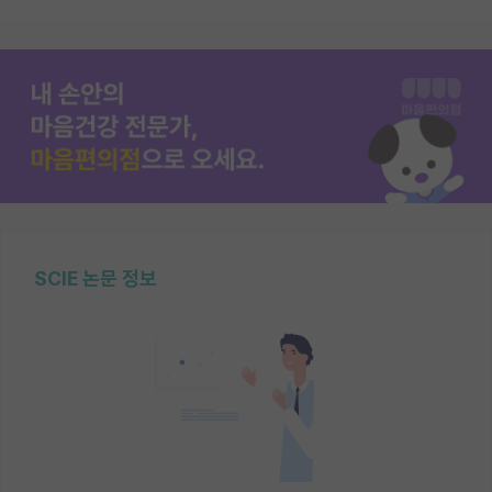
SCIE 논문 정보