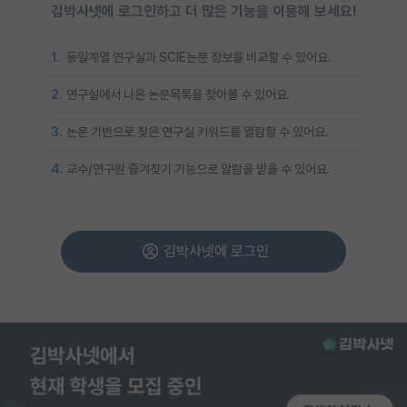
김박사넷에 로그인하고 더 많은 기능을 이용해 보세요!
1.
동일계열 연구실과 SCIE논문 정보를 비교할 수 있어요.
2.
연구실에서 나온 논문목록을 찾아볼 수 있어요.
3.
논문 기반으로 찾은 연구실 키워드를 열람할 수 있어요.
4.
교수/연구원 즐겨찾기 기능으로 알람을 받을 수 있어요.
김박사넷에 로그인