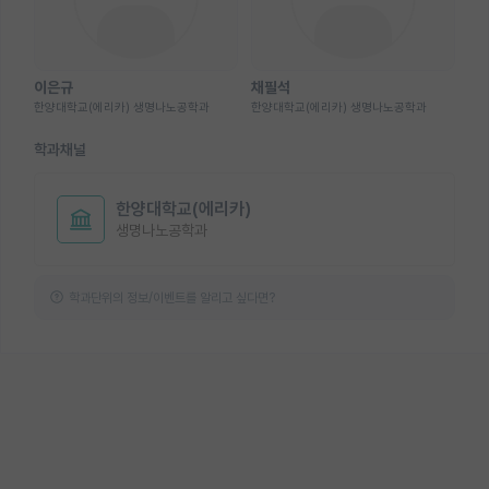
이은규
채필석
한양대학교(에리카) 생명나노공학과
한양대학교(에리카) 생명나노공학과
학과채널
한양대학교(에리카)
생명나노공학과
학과단위의 정보/이벤트를 알리고 싶다면?