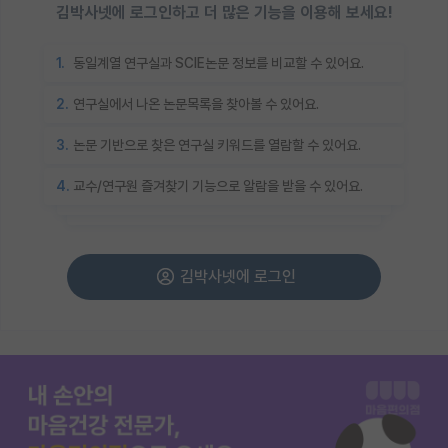
김박사넷에 로그인하고 더 많은 기능을 이용해 보세요!
1.
동일계열 연구실과 SCIE논문 정보를 비교할 수 있어요.
2.
연구실에서 나온 논문목록을 찾아볼 수 있어요.
3.
논문 기반으로 찾은 연구실 키워드를 열람할 수 있어요.
4.
교수/연구원 즐겨찾기 기능으로 알람을 받을 수 있어요.
김박사넷에 로그인