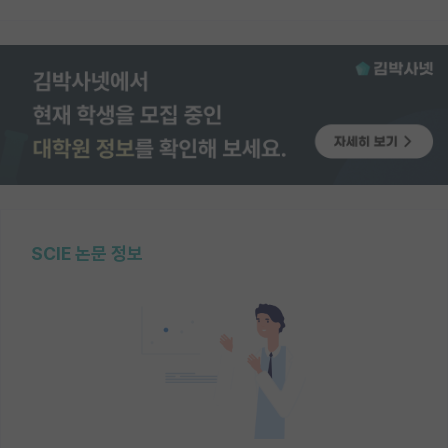
SCIE 논문 정보