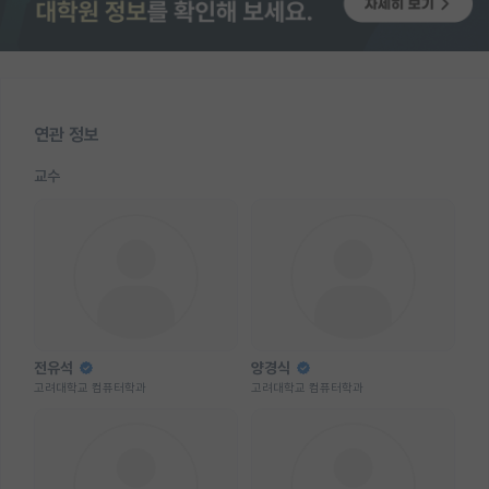
연관 정보
교수
전유석
양경식
고려대학교 컴퓨터학과
고려대학교 컴퓨터학과