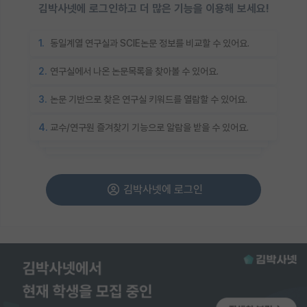
김박사넷에 로그인하고 더 많은 기능을 이용해 보세요!
1.
동일계열 연구실과 SCIE논문 정보를 비교할 수 있어요.
2.
연구실에서 나온 논문목록을 찾아볼 수 있어요.
3.
논문 기반으로 찾은 연구실 키워드를 열람할 수 있어요.
4.
교수/연구원 즐겨찾기 기능으로 알람을 받을 수 있어요.
김박사넷에 로그인