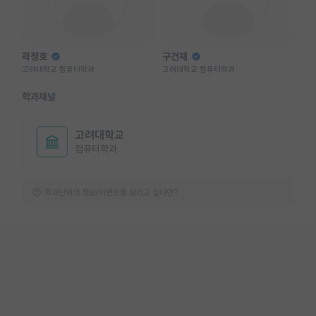
곽정호
구건재
고려대학교 컴퓨터학과
고려대학교 컴퓨터학과
학과채널
고려대학교
컴퓨터학과
학과단위의 정보/이벤트를 알리고 싶다면?