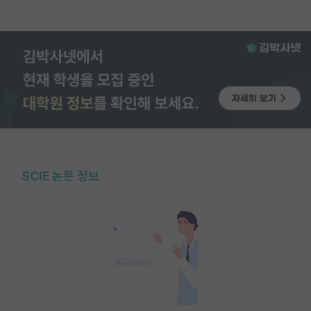
SCIE 논문 정보