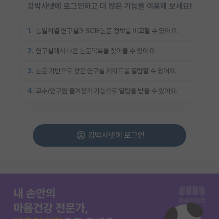
김박사넷에 로그인하고 더 많은 기능을 이용해 보세요!
1.
동일계열 연구실과 SCIE논문 정보를 비교할 수 있어요.
2.
연구실에서 나온 논문목록을 찾아볼 수 있어요.
3.
논문 기반으로 찾은 연구실 키워드를 열람할 수 있어요.
4.
교수/연구원 즐겨찾기 기능으로 알람을 받을 수 있어요.
김박사넷에 로그인