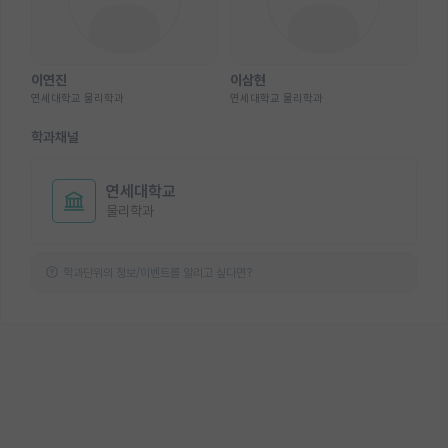
이연진
이삼현
연세대학교 물리학과
연세대학교 물리학과
학과채널
연세대학교
물리학과
학과단위의 정보/이벤트를 알리고 싶다면?