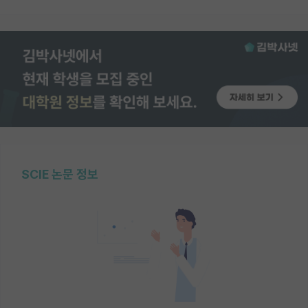
SCIE 논문 정보