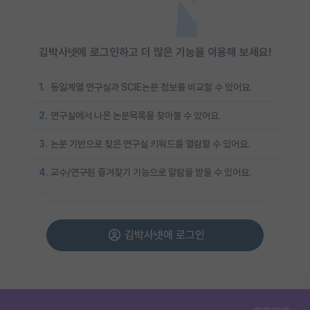
김박사넷에 로그인하고 더 많은 기능을 이용해 보세요!
1.
동일계열 연구실과 SCIE논문 정보를 비교할 수 있어요.
2.
연구실에서 나온 논문목록을 찾아볼 수 있어요.
3.
논문 기반으로 찾은 연구실 키워드를 열람할 수 있어요.
4.
교수/연구원 즐겨찾기 기능으로 알람을 받을 수 있어요.
김박사넷에 로그인