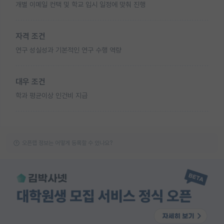
개별 이메일 컨택 및 학교 입시 일정에 맞춰 진행
자격 조건
연구 성실성과 기본적인 연구 수행 역량
대우 조건
학과 평균이상 인건비 지급
오픈랩 정보는 어떻게 등록할 수 있나요?