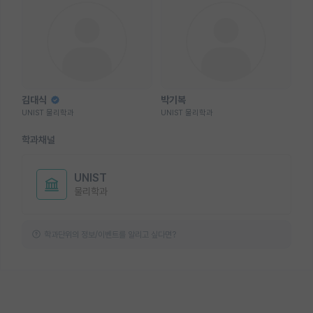
김대식
박기복
UNIST 물리학과
UNIST 물리학과
학과채널
UNIST
물리학과
학과단위의 정보/이벤트를 알리고 싶다면?