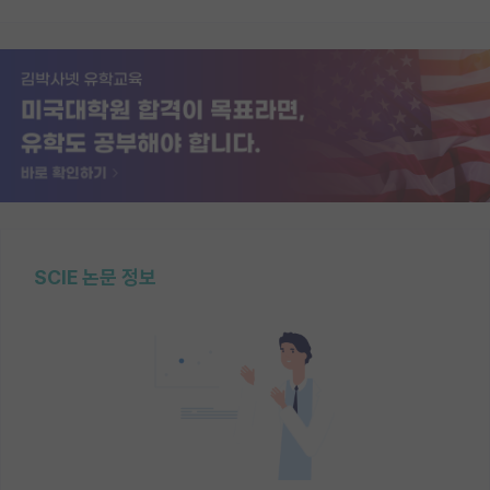
SCIE 논문 정보