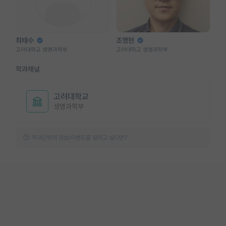
최태수
조명현
고려대학교 생명과학부
고려대학교 생명과학부
학과채널
고려대학교
생명과학부
학과단위의 정보/이벤트를 알리고 싶다면?