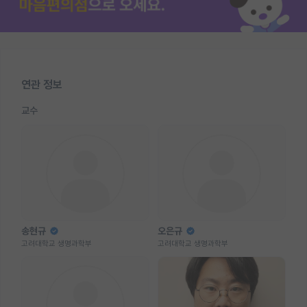
연관 정보
교수
송현규
오은규
고려대학교 생명과학부
고려대학교 생명과학부