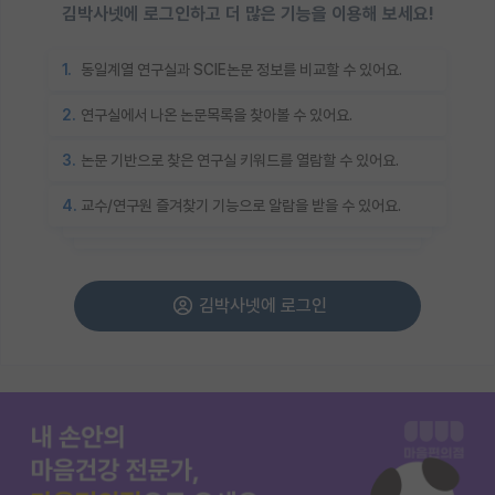
김박사넷에 로그인하고 더 많은 기능을 이용해 보세요!
1.
동일계열 연구실과 SCIE논문 정보를 비교할 수 있어요.
2.
연구실에서 나온 논문목록을 찾아볼 수 있어요.
3.
논문 기반으로 찾은 연구실 키워드를 열람할 수 있어요.
4.
교수/연구원 즐겨찾기 기능으로 알람을 받을 수 있어요.
김박사넷에 로그인