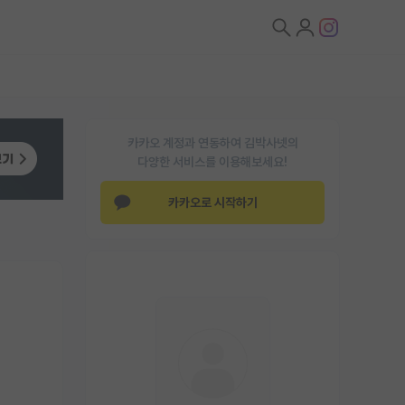
카카오 계정과 연동하여 김박사넷의
다양한 서비스를 이용해보세요!
카카오로 시작하기