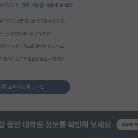
인하고 더 많은 기능을 이용해 보세요!
과 SCIE논문 정보를 비교할 수 있어요.
 논문목록을 찾아볼 수 있어요.
찾은 연구실 키워드를 열람할 수 있어요.
겨찾기 기능으로 알람을 받을 수 있어요.
김박사넷에 로그인