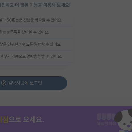
인하고 더 많은 기능을 이용해 보세요!
과 SCIE논문 정보를 비교할 수 있어요.
 논문목록을 찾아볼 수 있어요.
찾은 연구실 키워드를 열람할 수 있어요.
겨찾기 기능으로 알람을 받을 수 있어요.
김박사넷에 로그인