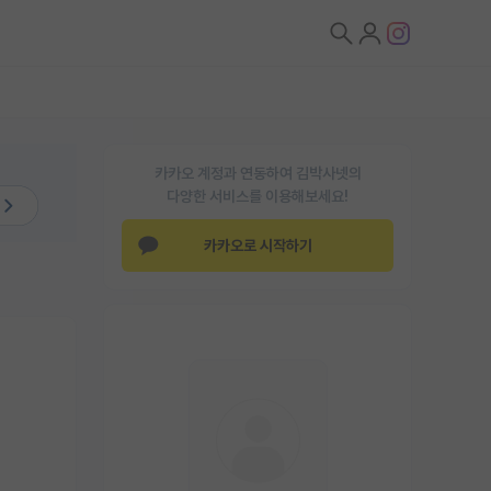
카카오 계정과 연동하여 김박사넷의
다양한 서비스를 이용해보세요!
카카오로 시작하기