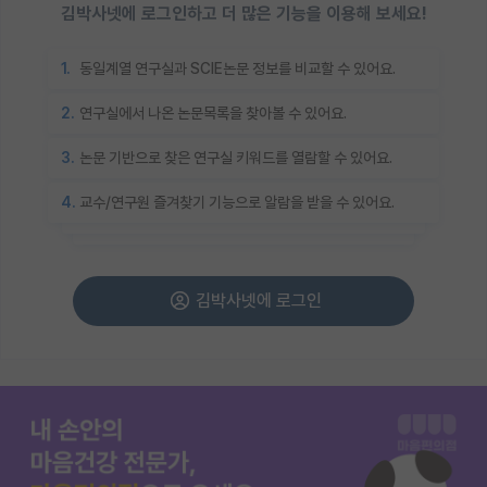
김박사넷에 로그인하고 더 많은 기능을 이용해 보세요!
1.
동일계열 연구실과 SCIE논문 정보를 비교할 수 있어요.
2.
연구실에서 나온 논문목록을 찾아볼 수 있어요.
3.
논문 기반으로 찾은 연구실 키워드를 열람할 수 있어요.
4.
교수/연구원 즐겨찾기 기능으로 알람을 받을 수 있어요.
김박사넷에 로그인