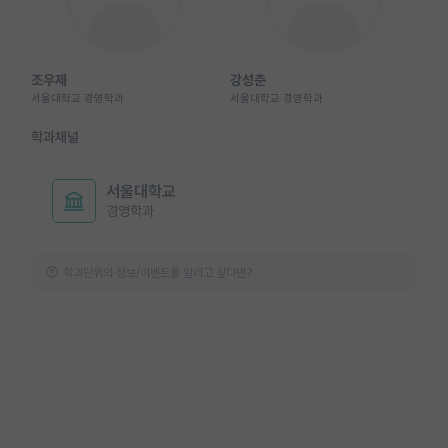
조우제
강성춘
서울대학교 경영학과
서울대학교 경영학과
학과채널
서울대학교
경영학과
학과단위의 정보/이벤트를 알리고 싶다면?