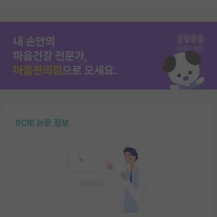
SCIE 논문 정보