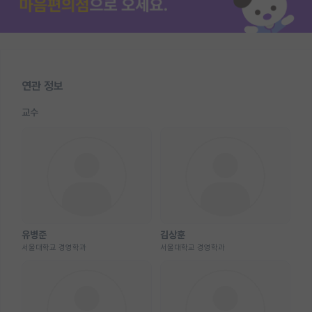
연관 정보
교수
유병준
김상훈
서울대학교 경영학과
서울대학교 경영학과