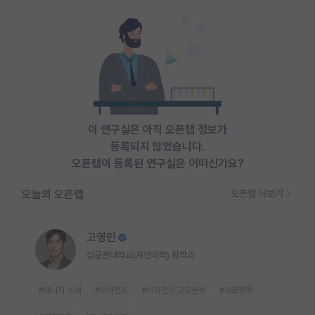
이 연구실은 아직 오픈랩 정보가
등록되지 않았습니다.
오픈랩이 등록된 연구실은 어떠신가요?
오늘의 오픈랩
오픈랩 더보기
고영민
성균관대학교(자연과학) 화학과
#에너지 소재
#이차전지
#이차전지 고도분석
#재료화학