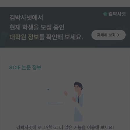
SCIE 논문 정보
김박사넷에 로그인하고 더 많은 기능을 이용해 보세요!