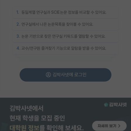
1.
동일계열 연구실과 SCIE논문 정보를 비교할 수 있어요.
2.
연구실에서 나온 논문목록을 찾아볼 수 있어요.
3.
논문 기반으로 찾은 연구실 키워드를 열람할 수 있어요.
4.
교수/연구원 즐겨찾기 기능으로 알람을 받을 수 있어요.
김박사넷에 로그인