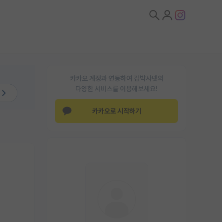
카카오 계정과 연동하여 김박사넷의
다양한 서비스를 이용해보세요!
카카오로 시작하기