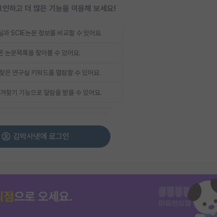
인하고 더 많은 기능을 이용해 보세요!
과 SCIE논문 정보를 비교할 수 있어요.
 논문목록을 찾아볼 수 있어요.
찾은 연구실 키워드를 열람할 수 있어요.
겨찾기 기능으로 알람을 받을 수 있어요.
김박사넷에 로그인