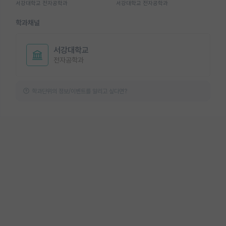
서강대학교 전자공학과
서강대학교 전자공학과
학과채널
서강대학교
전자공학과
학과단위의 정보/이벤트를 알리고 싶다면?