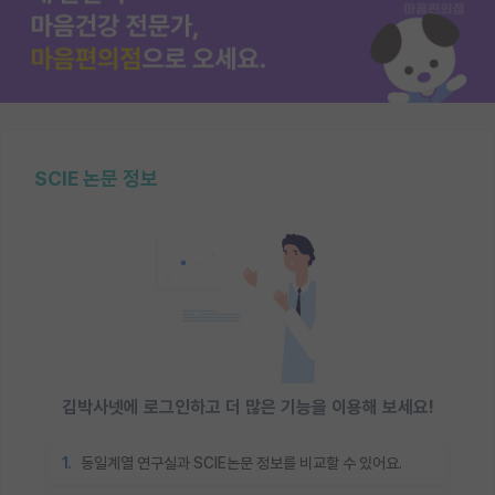
SCIE 논문 정보
김박사넷에 로그인하고 더 많은 기능을 이용해 보세요!
1.
동일계열 연구실과 SCIE논문 정보를 비교할 수 있어요.