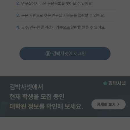
2.
연구실에서 나온 논문목록을 찾아볼 수 있어요.
3.
논문 기반으로 찾은 연구실 키워드를 열람할 수 있어요.
4.
교수/연구원 즐겨찾기 기능으로 알람을 받을 수 있어요.
김박사넷에 로그인