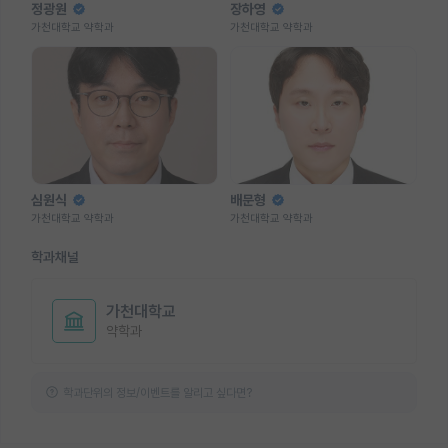
정광원
장하영
가천대학교 약학과
가천대학교 약학과
심원식
배문형
가천대학교 약학과
가천대학교 약학과
학과채널
가천대학교
약학과
학과단위의 정보/이벤트를 알리고 싶다면?