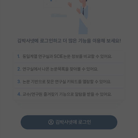
김박사넷에 로그인하고 더 많은 기능을 이용해 보세요!
1.
동일계열 연구실과 SCIE논문 정보를 비교할 수 있어요.
2.
연구실에서 나온 논문목록을 찾아볼 수 있어요.
3.
논문 기반으로 찾은 연구실 키워드를 열람할 수 있어요.
4.
교수/연구원 즐겨찾기 기능으로 알람을 받을 수 있어요.
김박사넷에 로그인