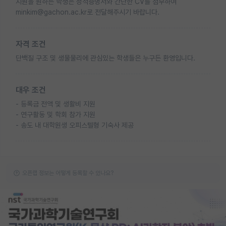
지원을 원하는 학생은 성적증명서와 간단한 CV를 첨부하여
minkim@gachon.ac.kr로 전달해주시기 바랍니다.
자격 조건
단백질 구조 및 생물물리에 관심있는 학생들은 누구든 환영입니다.
대우 조건
- 등록금 전액 및 생활비 지원
- 연구활동 및 학회 참가 지원
- 송도 내 대학원생 오피스텔형 기숙사 제공
오픈랩 정보는 어떻게 등록할 수 있나요?