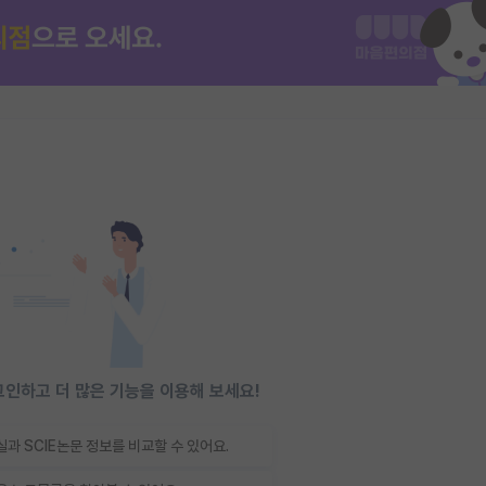
인하고 더 많은 기능을 이용해 보세요!
과 SCIE논문 정보를 비교할 수 있어요.