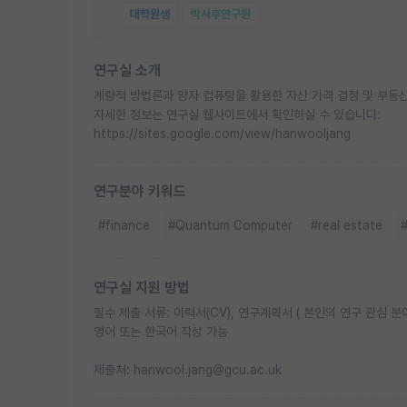
대학원생
박사후연구원
연구실 소개
계량적 방법론과 양자 컴퓨팅을 활용한 자산 가격 결정 및 부동
자세한 정보는 연구실 웹사이트에서 확인하실 수 있습니다:
https://sites.google.com/view/hanwooljang
연구분야 키워드
#finance
#Quantum Computer
#real estate
연구실 지원 방법
필수 제출 서류: 이력서(CV), 연구계획서 ( 본인의 연구 관심 분
영어 또는 한국어 작성 가능
제출처: hanwool.jang@gcu.ac.uk