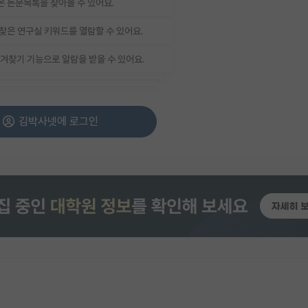
 논문목록을 찾아볼 수 있어요.
찾은 연구실 키워드를 열람할 수 있어요.
겨찾기 기능으로 알람을 받을 수 있어요.
김박사넷에 로그인