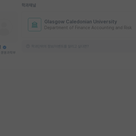
학과채널
Glasgow Caledonian University
Department of Finance Accounting and Risk
학과단위의 정보/이벤트를 알리고 싶다면?
렬
T 경영과학부