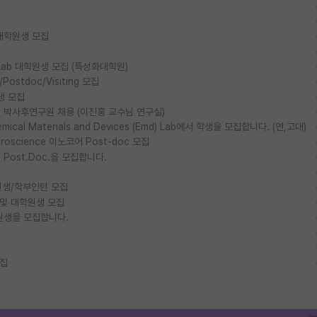
대학원생 모집
ls Lab 대학원생 모집 (특성화대학원)
stdoc/Visiting 모집
생 모집
박사후연구원 채용 (이진홍 교수님 연구실)
al Materials and Devices (Emd) Lab에서 학생을 모집합니다. (연,고대)
euroscience 이노코어 Post-doc 모집
ost.Doc.을 모집합니다.
생/학부인턴 모집
 및 대학원생 모집
원생을 모집합니다.
모집