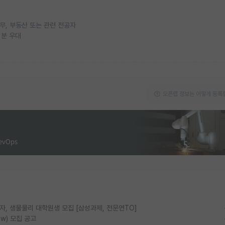
재무, 부동산 또는 관련 전공자
 분 우대
오픈랩 정보는 어떻게 등록할
물리, 양자, 생물물리 대학원생 모집 [삼성과제, 전문연TO]
ow) 모집 공고