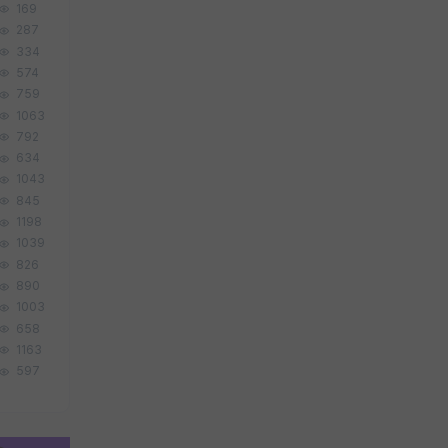
169
287
334
574
759
1063
792
634
1043
845
1198
1039
826
890
1003
658
1163
597