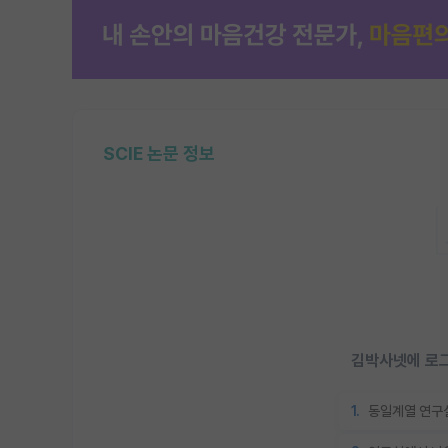
SCIE 논문 정보
김박사넷에 로그
1.
동일계열 연구실