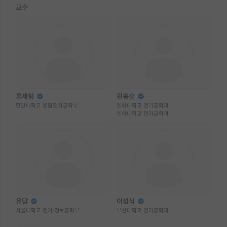
교수
홍제형
원종훈
한양대학교 융합전자공학부
인하대학교 전기공학과
인하대학교 전자공학과
유담
이성식
서울대학교 전기·정보공학부
부산대학교 전자공학과