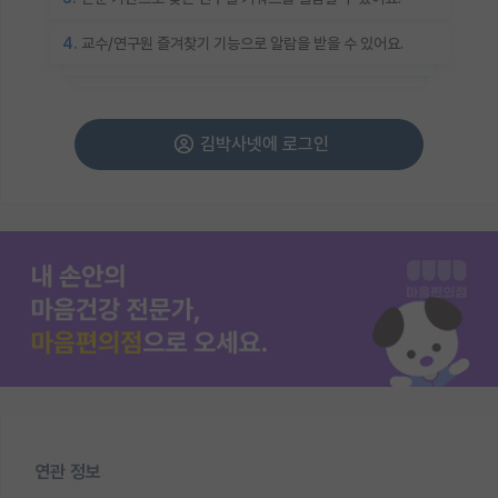
4.
교수/연구원 즐겨찾기 기능으로 알람을 받을 수 있어요.
김박사넷에 로그인
연관 정보