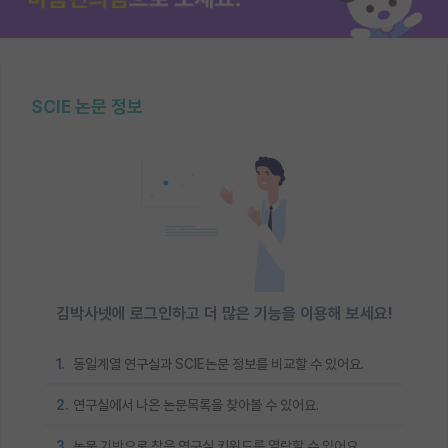
SCIE 논문 정보
김박사넷에 로그인하고 더 많은 기능을 이용해 보세요!
1.
동일계열 연구실과 SCIE논문 정보를 비교할 수 있어요.
2.
연구실에서 나온 논문목록을 찾아볼 수 있어요.
3.
논문 기반으로 찾은 연구실 키워드를 열람할 수 있어요.