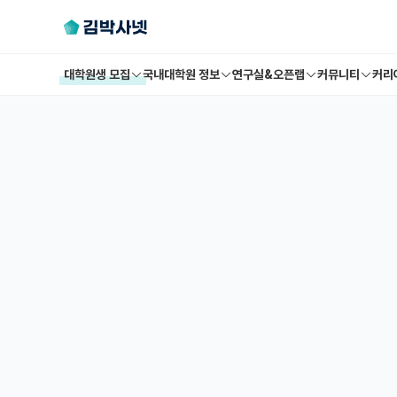
대학원생 모집
국내대학원 정보
연구실&오픈랩
커뮤니티
커리