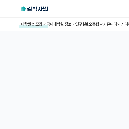
대학원생 모집
국내대학원 정보
연구실&오픈랩
커뮤니티
커리