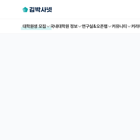
대학원생 모집
국내대학원 정보
연구실&오픈랩
커뮤니티
커리