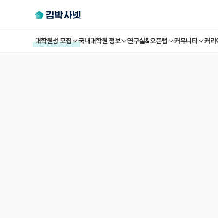
대학원생 모집
국내대학원 정보
연구실&오픈랩
커뮤니티
커리