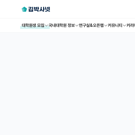
대학원생 모집
국내대학원 정보
연구실&오픈랩
커뮤니티
커리