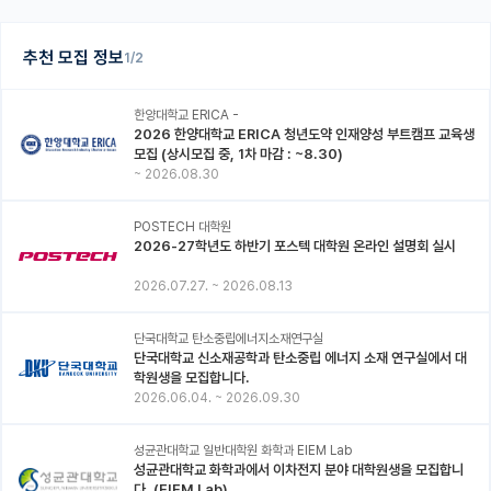
추천 모집 정보
1/2
한양대학교 ERICA -
2026 한양대학교 ERICA 청년도약 인재양성 부트캠프 교육생
모집 (상시모집 중, 1차 마감 : ~8.30)
~
2026.08.30
POSTECH 대학원
2026-27학년도 하반기 포스텍 대학원 온라인 설명회 실시
2026.07.27.
~
2026.08.13
단국대학교 탄소중립에너지소재연구실
단국대학교 신소재공학과 탄소중립 에너지 소재 연구실에서 대
학원생을 모집합니다.
2026.06.04.
~
2026.09.30
성균관대학교 일반대학원 화학과 EIEM Lab
성균관대학교 화학과에서 이차전지 분야 대학원생을 모집합니
다. (EIEM Lab)