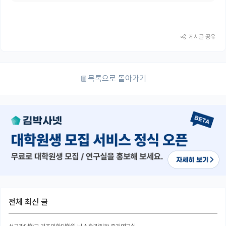
게시글 공유
목록으로 돌아가기
전체 최신 글