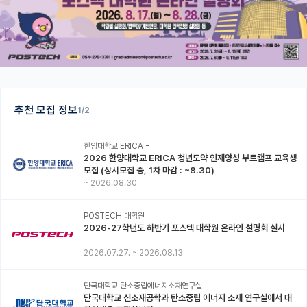
추천 모집 정보
1/2
한양대학교 ERICA -
2026 한양대학교 ERICA 청년도약 인재양성 부트캠프 교육생
모집 (상시모집 중, 1차 마감 : ~8.30)
~
2026.08.30
POSTECH 대학원
2026-27학년도 하반기 포스텍 대학원 온라인 설명회 실시
2026.07.27.
~
2026.08.13
단국대학교 탄소중립에너지소재연구실
단국대학교 신소재공학과 탄소중립 에너지 소재 연구실에서 대