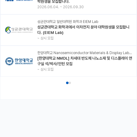
학원생을 모집합니다.
2026.06.04.
~
2026.09.30
성균관대학교 일반대학원 화학과 EIEM Lab
성균관대학교 화학과에서 이차전지 분야 대학원생을 모집합니
다. (EIEM Lab)
~
상시 모집
한양대학교 Nanosemiconductor Materials & Display Laboratory
[한양대학교 NMDL] 차세대 반도체 나노소재 및 디스플레이 연
구실 석/박사/인턴 모집
~
상시 모집