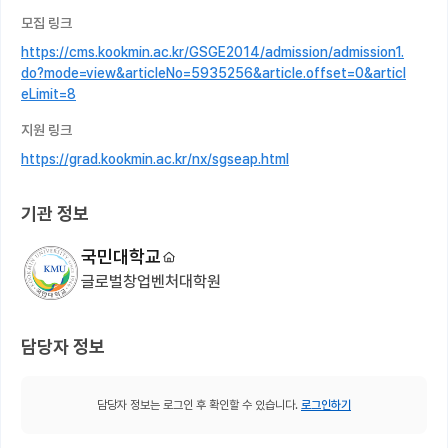
모집 링크
https://cms.kookmin.ac.kr/GSGE2014/admission/admission1.
do?mode=view&articleNo=5935256&article.offset=0&articl
eLimit=8
지원 링크
https://grad.kookmin.ac.kr/nx/sgseap.html
기관 정보
국민대학교
글로벌창업벤처대학원
담당자 정보
담당자 정보는 로그인 후 확인할 수 있습니다.
로그인하기