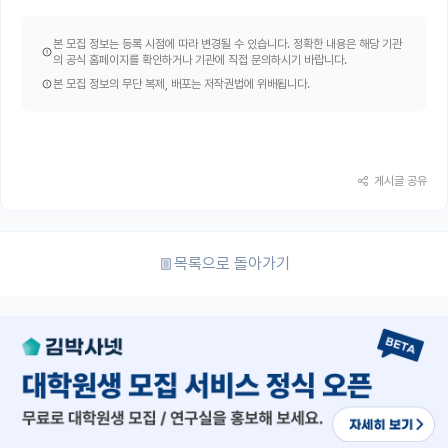
본 모집 정보는 등록 시점에 따라 변경될 수 있습니다. 정확한 내용은 해당 기관
의 공식 홈페이지를 확인하거나 기관에 직접 문의하시기 바랍니다.
본 모집 정보의 무단 복제, 배포는 저작권법에 위배됩니다.
게시글 공유
목록으로 돌아가기