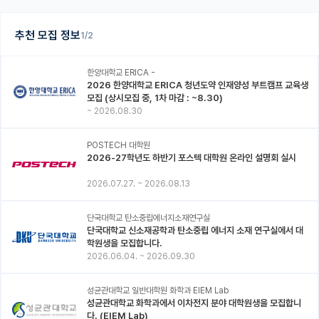
추천 모집 정보
1/2
한양대학교 ERICA -
2026 한양대학교 ERICA 청년도약 인재양성 부트캠프 교육생
모집 (상시모집 중, 1차 마감 : ~8.30)
~
2026.08.30
POSTECH 대학원
2026-27학년도 하반기 포스텍 대학원 온라인 설명회 실시
2026.07.27.
~
2026.08.13
단국대학교 탄소중립에너지소재연구실
단국대학교 신소재공학과 탄소중립 에너지 소재 연구실에서 대
학원생을 모집합니다.
2026.06.04.
~
2026.09.30
성균관대학교 일반대학원 화학과 EIEM Lab
성균관대학교 화학과에서 이차전지 분야 대학원생을 모집합니
다. (EIEM Lab)