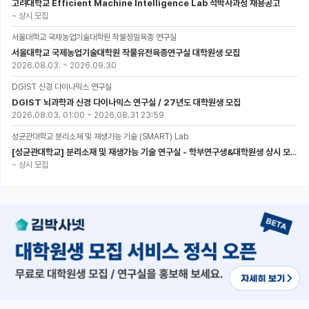
고려대학교 Efficient Machine Intelligence Lab 석박사과정 채용공고
~
상시 모집
서울대학교 국제농업기술대학원 작물정밀육종 연구실
서울대학교 국제농업기술대학원 작물유전육종연구실 대학원생 모집
2026.08.03.
~
2026.09.30
DGIST 신경 다이나믹스 연구실
DGIST 뇌과학과 신경 다이나믹스 연구실 / 27년도 대학원생 모집
2026.08.03. 01:00
~
2026.08.31 23:59
성균관대학교 분리소재 및 재생가능 기술 (SMART) Lab
[성균관대학교] 분리소재 및 재생가능 기술 연구실 - 학부연구생&대학원생 상시 모집 (미래에너지공학과)
~
상시 모집