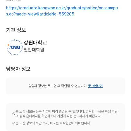
https://graduate.kangwon.ac.kr/graduate/notice/on-campu
s.do?mode=view&articleNo=559205
기관 정보
강원대학교
일반대학원
담당자 정보
담당자 정보는 로그인 후 확인할 수 있습니다.
로그인하기
본 모집 정보는 등록 시점에 따라 변경될 수 있습니다. 정확한 내용은 해당 기관
의 공식 홈페이지를 확인하거나 기관에 직접 문의하시기 바랍니다.
본 모집 정보의 무단 복제, 배포는 저작권법에 위배됩니다.