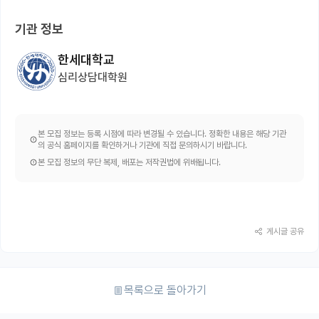
기관 정보
한세대학교
심리상담대학원
본 모집 정보는 등록 시점에 따라 변경될 수 있습니다. 정확한 내용은 해당 기관
의 공식 홈페이지를 확인하거나 기관에 직접 문의하시기 바랍니다.
본 모집 정보의 무단 복제, 배포는 저작권법에 위배됩니다.
게시글 공유
목록으로 돌아가기