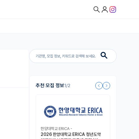
추천 모집 정보
1/2
한양대학교 ERICA -
2026 한양대학교 ERICA 청년도약