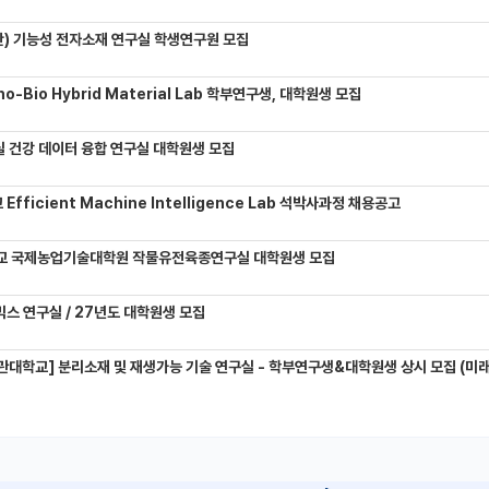
) 기능성 전자소재 연구실 학생연구원 모집
-Bio Hybrid Material Lab 학부연구생, 대학원생 모집
 건강 데이터 융합 연구실 대학원생 모집
Efficient Machine Intelligence Lab 석박사과정 채용공고
교 국제농업기술대학원 작물유전육종연구실 대학원생 모집
믹스 연구실 / 27년도 대학원생 모집
관대학교] 분리소재 및 재생가능 기술 연구실 - 학부연구생&대학원생 상시 모집 (미래에