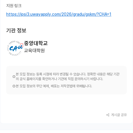
지원 링크
https://ipsi3.uwayapply.com/2026/gradu/gskm/?CHA=1
기관 정보
중앙대학교
교육대학원
본 모집 정보는 등록 시점에 따라 변경될 수 있습니다. 정확한 내용은 해당 기관
의 공식 홈페이지를 확인하거나 기관에 직접 문의하시기 바랍니다.
본 모집 정보의 무단 복제, 배포는 저작권법에 위배됩니다.
게시글 공유