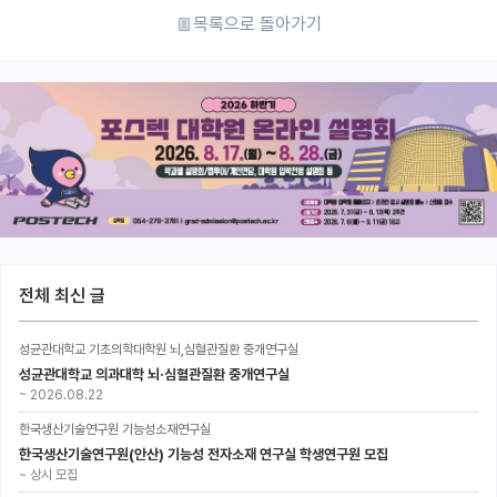
목록으로 돌아가기
전체 최신 글
성균관대학교 기초의학대학원 뇌,심혈관질환 중개연구실
성균관대학교 의과대학 뇌·심혈관질환 중개연구실
~
2026.08.22
한국생산기술연구원 기능성소재연구실
한국생산기술연구원(안산) 기능성 전자소재 연구실 학생연구원 모집
~
상시 모집