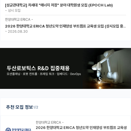
[성균관대학교] 차세대 "에너지 저장" 분야 대학원생 모집 (EPOCH Lab)
~
상시 모집
한양대학교 ERICA -
2026 한양대학교 ERICA 청년도약 인재양성 부트캠프 교육생 모집 (상시모집 중, 1차 마감 : ~8.30)
~
2026.08.30
추천 모집 정보
1/2
한양대학교 ERICA -
2026 한양대학교 ERICA 청년도약 인재양성 부트캠프 교육생