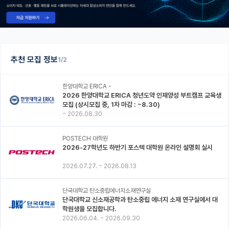
추천 모집 정보
1/2
한양대학교 ERICA -
2026 한양대학교 ERICA 청년도약 인재양성 부트캠프 교육생
모집 (상시모집 중, 1차 마감 : ~8.30)
~
2026.08.30
POSTECH 대학원
2026-27학년도 하반기 포스텍 대학원 온라인 설명회 실시
2026.07.27.
~
2026.08.13
단국대학교 탄소중립에너지소재연구실
단국대학교 신소재공학과 탄소중립 에너지 소재 연구실에서 대
학원생을 모집합니다.
2026.06.04.
~
2026.09.30