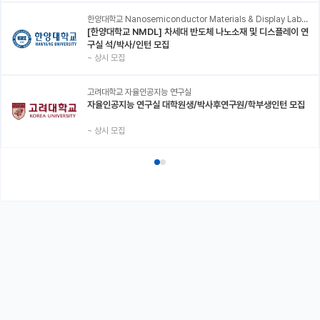
한양대학교 Nanosemiconductor Materials & Display Laboratory
[한양대학교 NMDL] 차세대 반도체 나노소재 및 디스플레이 연
구실 석/박사/인턴 모집
~
상시 모집
고려대학교 자율인공지능 연구실
자율인공지능 연구실 대학원생/박사후연구원/학부생인턴 모집
~
상시 모집