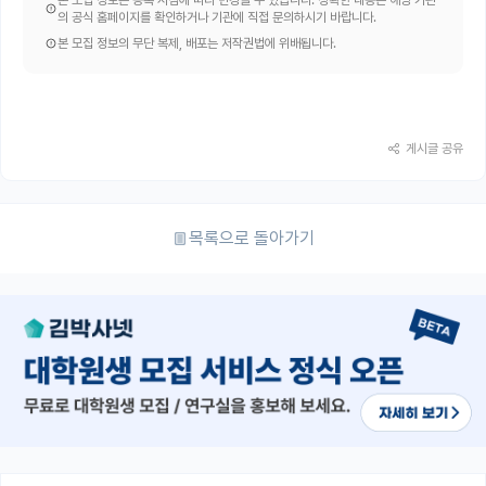
본 모집 정보는 등록 시점에 따라 변경될 수 있습니다. 정확한 내용은 해당 기관
의 공식 홈페이지를 확인하거나 기관에 직접 문의하시기 바랍니다.
본 모집 정보의 무단 복제, 배포는 저작권법에 위배됩니다.
게시글 공유
목록으로 돌아가기