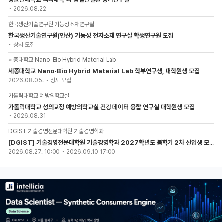
~
2026.08.22
한국생산기술연구원 기능성소재연구실
한국생산기술연구원(안산) 기능성 전자소재 연구실 학생연구원 모집
~
상시 모집
세종대학교 Nano-Bio Hybrid Material Lab
세종대학교 Nano-Bio Hybrid Material Lab 학부연구생, 대학원생 모집
2026.08.05.
~
상시 모집
가톨릭대학교 예방의학교실
가톨릭대학교 성의교정 예방의학교실 건강 데이터 융합 연구실 대학원생 모집
~
2026.08.31
DGIST 기술경영전문대학원 기술경영학과
[DGIST] 기술경영전문대학원 기술경영학과 2027학년도 봄학기 2차 신입생 모집
2026.08.27. 10:00
~
2026.09.10 17:00