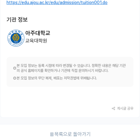
https://edu.ajou.ac.kr/edu/admission/tuition001.do
기관 정보
아주대학교
교육대학원
본 모집 정보는 등록 시점에 따라 변경될 수 있습니다. 정확한 내용은 해당 기관
의 공식 홈페이지를 확인하거나 기관에 직접 문의하시기 바랍니다.
본 모집 정보의 무단 복제, 배포는 저작권법에 위배됩니다.
게시글 공유
목록으로 돌아가기