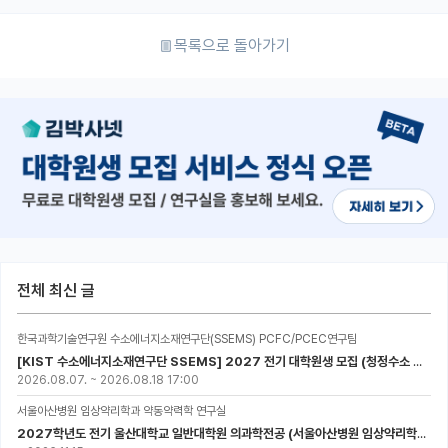
목록으로 돌아가기
전체 최신 글
한국과학기술연구원 수소에너지소재연구단(SSEMS) PCFC/PCEC연구팀
[KIST 수소에너지소재연구단 SSEMS] 2027 전기 대학원생 모집 (청정수소 생산/활용을 위한 프로톤 세라믹 전지)
2026.08.07.
~
2026.08.18 17:00
서울아산병원 임상약리학과 약동약력학 연구실
2027학년도 전기 울산대학교 일반대학원 의과학전공 (서울아산병원 임상약리학과 약동약력학 연구실) 대학원생 모집공고