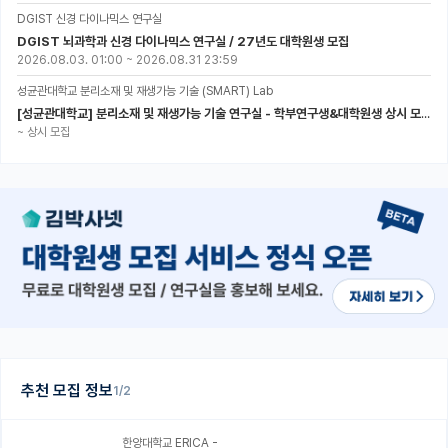
DGIST 신경 다이나믹스 연구실
DGIST 뇌과학과 신경 다이나믹스 연구실 / 27년도 대학원생 모집
2026.08.03. 01:00
~
2026.08.31 23:59
성균관대학교 분리소재 및 재생가능 기술 (SMART) Lab
[성균관대학교] 분리소재 및 재생가능 기술 연구실 - 학부연구생&대학원생 상시 모집 (미래에너지공학과)
~
상시 모집
추천 모집 정보
1/2
한양대학교 ERICA -