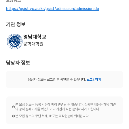
모집 링크
https://gsist.yu.ac.kr/gsist/admission/admission.do
기관 정보
영남대학교
공학대학원
담당자 정보
담당자 정보는 로그인 후 확인할 수 있습니다.
로그인하기
본 모집 정보는 등록 시점에 따라 변경될 수 있습니다. 정확한 내용은 해당 기관
의 공식 홈페이지를 확인하거나 기관에 직접 문의하시기 바랍니다.
본 모집 정보의 무단 복제, 배포는 저작권법에 위배됩니다.