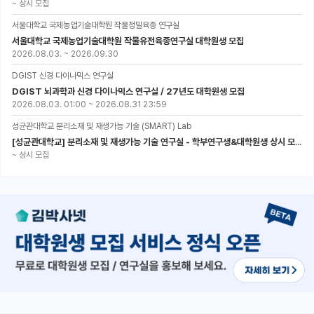
~
상시 모집
서울대학교 국제농업기술대학원 작물정밀육종 연구실
서울대학교 국제농업기술대학원 작물유전육종연구실 대학원생 모집
2026.08.03.
~
2026.09.30
DGIST 신경 다이나믹스 연구실
DGIST 뇌과학과 신경 다이나믹스 연구실 / 27년도 대학원생 모집
2026.08.03. 01:00
~
2026.08.31 23:59
성균관대학교 분리소재 및 재생가능 기술 (SMART) Lab
[성균관대학교] 분리소재 및 재생가능 기술 연구실 - 학부연구생&대학원생 상시 모집 (미래에너지공학과)
~
상시 모집