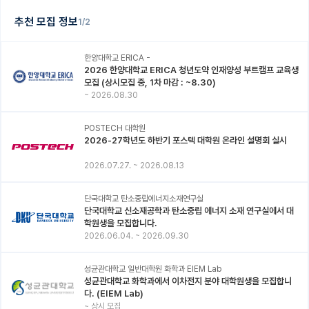
추천 모집 정보
1/2
한양대학교 ERICA -
2026 한양대학교 ERICA 청년도약 인재양성 부트캠프 교육생
모집 (상시모집 중, 1차 마감 : ~8.30)
~
2026.08.30
POSTECH 대학원
2026-27학년도 하반기 포스텍 대학원 온라인 설명회 실시
2026.07.27.
~
2026.08.13
단국대학교 탄소중립에너지소재연구실
단국대학교 신소재공학과 탄소중립 에너지 소재 연구실에서 대
학원생을 모집합니다.
2026.06.04.
~
2026.09.30
성균관대학교 일반대학원 화학과 EIEM Lab
성균관대학교 화학과에서 이차전지 분야 대학원생을 모집합니
다. (EIEM Lab)
~
상시 모집