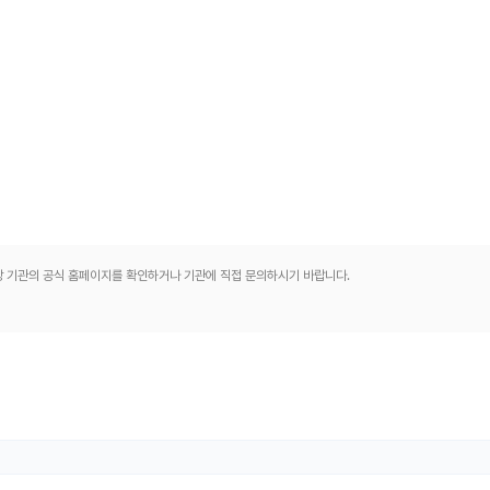
해당 기관의 공식 홈페이지를 확인하거나 기관에 직접 문의하시기 바랍니다.