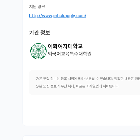
지원 링크
http://www.jinhakapply.com/
기관 정보
이화여자대학교
외국어교육특수대학원
본 모집 정보는 등록 시점에 따라 변경될 수 있습니다. 정확한 내용은 
본 모집 정보의 무단 복제, 배포는 저작권법에 위배됩니다.