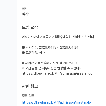
학위
석사
모집 요강
이화여자대학교 외국어교육특수대학원 신입생 모집 안내

■ 원서접수: 2026.04.13 ~ 2026.04.24

■ 모집과정: 석사

※ 자세한 내용은 홈페이지를 참고해 주세요.

※ 모집 일정 및 세부사항은 변경될 수 있습니다.

https://tfl.ewha.ac.kr/tfl/admission/master.do
관련 링크
모집 링크
https://tfl.ewha.ac.kr/tfl/admission/master.do