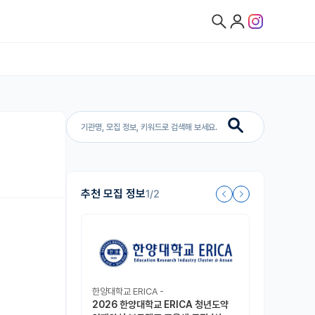
추천 모집 정보
1/2
한양대학교 ERICA -
2026 한양대학교 ERICA 청년도약