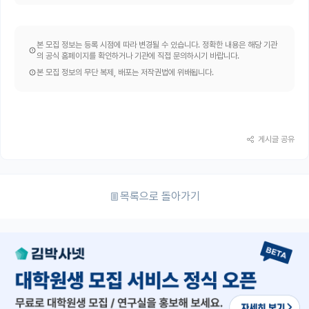
본 모집 정보는 등록 시점에 따라 변경될 수 있습니다. 정확한 내용은 해당 기관
의 공식 홈페이지를 확인하거나 기관에 직접 문의하시기 바랍니다.
본 모집 정보의 무단 복제, 배포는 저작권법에 위배됩니다.
게시글 공유
목록으로 돌아가기