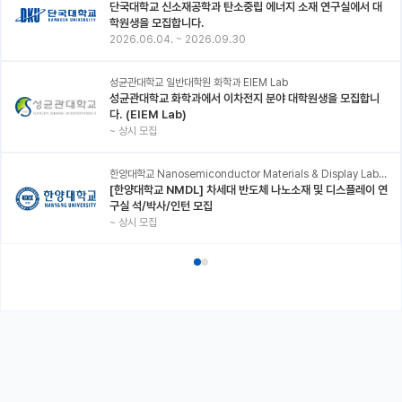
단국대학교 신소재공학과 탄소중립 에너지 소재 연구실에서 대
학원생을 모집합니다.
2026.06.04.
~
2026.09.30
성균관대학교 일반대학원 화학과 EIEM Lab
성균관대학교 화학과에서 이차전지 분야 대학원생을 모집합니
다. (EIEM Lab)
~
상시 모집
한양대학교 Nanosemiconductor Materials & Display Laboratory
[한양대학교 NMDL] 차세대 반도체 나노소재 및 디스플레이 연
구실 석/박사/인턴 모집
~
상시 모집