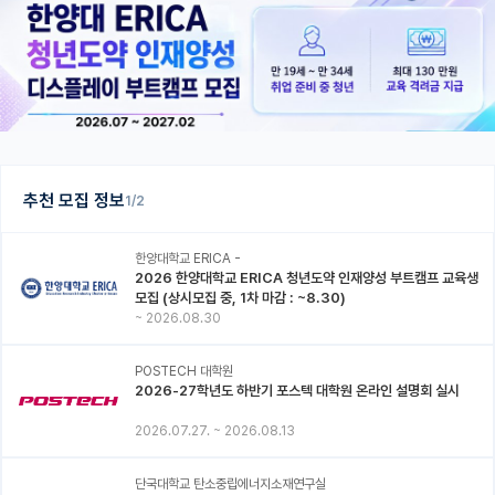
추천 모집 정보
1/2
한양대학교 ERICA -
2026 한양대학교 ERICA 청년도약 인재양성 부트캠프 교육생
모집 (상시모집 중, 1차 마감 : ~8.30)
~
2026.08.30
POSTECH 대학원
2026-27학년도 하반기 포스텍 대학원 온라인 설명회 실시
2026.07.27.
~
2026.08.13
단국대학교 탄소중립에너지소재연구실