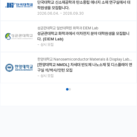
단국대학교 신소재공학과 탄소중립 에너지 소재 연구실에서 대
학원생을 모집합니다.
2026.06.04.
~
2026.09.30
성균관대학교 일반대학원 화학과 EIEM Lab
성균관대학교 화학과에서 이차전지 분야 대학원생을 모집합니
다. (EIEM Lab)
~
상시 모집
한양대학교 Nanosemiconductor Materials & Display Laboratory
[한양대학교 NMDL] 차세대 반도체 나노소재 및 디스플레이 연
구실 석/박사/인턴 모집
~
상시 모집