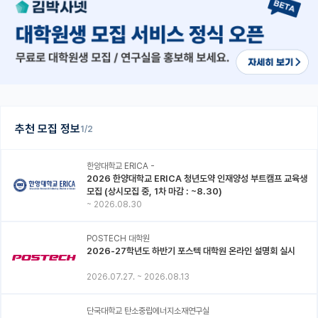
추천 모집 정보
1/2
한양대학교 ERICA -
2026 한양대학교 ERICA 청년도약 인재양성 부트캠프 교육생
모집 (상시모집 중, 1차 마감 : ~8.30)
~
2026.08.30
POSTECH 대학원
2026-27학년도 하반기 포스텍 대학원 온라인 설명회 실시
2026.07.27.
~
2026.08.13
단국대학교 탄소중립에너지소재연구실