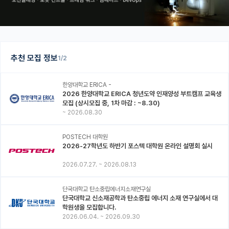
추천 모집 정보
1/2
한양대학교 ERICA -
2026 한양대학교 ERICA 청년도약 인재양성 부트캠프 교육생
모집 (상시모집 중, 1차 마감 : ~8.30)
~
2026.08.30
POSTECH 대학원
2026-27학년도 하반기 포스텍 대학원 온라인 설명회 실시
2026.07.27.
~
2026.08.13
단국대학교 탄소중립에너지소재연구실
단국대학교 신소재공학과 탄소중립 에너지 소재 연구실에서 대
학원생을 모집합니다.
2026.06.04.
~
2026.09.30