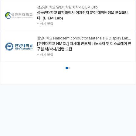
성균관대학교 일반대학원 화학과 EIEM Lab
성균관대학교 화학과에서 이차전지 분야 대학원생을 모집합니
다. (EIEM Lab)
~
상시 모집
한양대학교 Nanosemiconductor Materials & Display Laboratory
[한양대학교 NMDL] 차세대 반도체 나노소재 및 디스플레이 연
구실 석/박사/인턴 모집
~
상시 모집