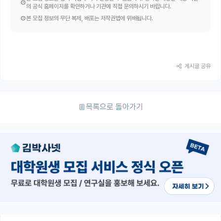
의 공식 홈페이지를 확인하거나 기관에 직접 문의하시기 바랍니다.
본 모집 정보의 무단 복제, 배포는 저작권법에 위배됩니다.
게시글 공유
목록으로 돌아가기