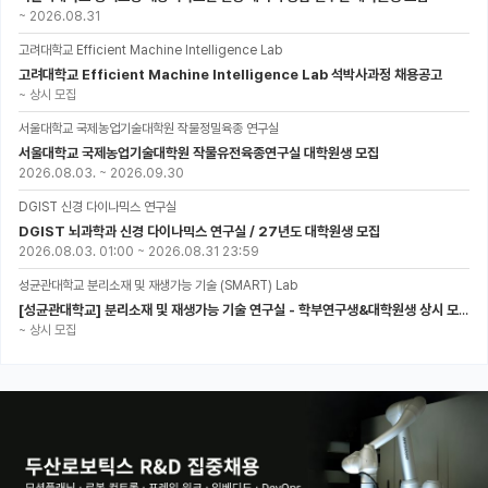
~
2026.08.31
고려대학교 Efficient Machine Intelligence Lab
고려대학교 Efficient Machine Intelligence Lab 석박사과정 채용공고
~
상시 모집
서울대학교 국제농업기술대학원 작물정밀육종 연구실
서울대학교 국제농업기술대학원 작물유전육종연구실 대학원생 모집
2026.08.03.
~
2026.09.30
DGIST 신경 다이나믹스 연구실
DGIST 뇌과학과 신경 다이나믹스 연구실 / 27년도 대학원생 모집
2026.08.03. 01:00
~
2026.08.31 23:59
성균관대학교 분리소재 및 재생가능 기술 (SMART) Lab
[성균관대학교] 분리소재 및 재생가능 기술 연구실 - 학부연구생&대학원생 상시 모집 (미래에너지공학과)
~
상시 모집