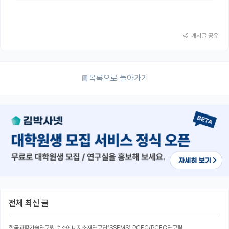
게시글 공유
목록으로 돌아가기
전체 최신 글
한국과학기술연구원 수소에너지소재연구단(SSEMS) PCFC/PCEC연구팀