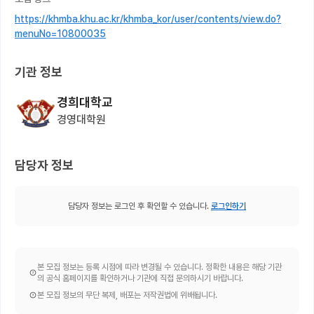
https://khmba.khu.ac.kr/khmba_kor/user/contents/view.do?
menuNo=10800035
기관 정보
경희대학교
경영대학원
담당자 정보
담당자 정보는 로그인 후 확인할 수 있습니다.
로그인하기
본 모집 정보는 등록 시점에 따라 변경될 수 있습니다. 정확한 내용은 해당 기관
의 공식 홈페이지를 확인하거나 기관에 직접 문의하시기 바랍니다.
본 모집 정보의 무단 복제, 배포는 저작권법에 위배됩니다.