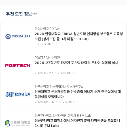
추천 모집 정보
1/2
한양대학교 ERICA -
2026 한양대학교 ERICA 청년도약 인재양성 부트캠프 교육생
모집 (상시모집 중, 1차 마감 : ~8.30)
~
2026.08.30
POSTECH 대학원
2026-27학년도 하반기 포스텍 대학원 온라인 설명회 실시
2026.07.27.
~
2026.08.13
단국대학교 탄소중립에너지소재연구실
단국대학교 신소재공학과 탄소중립 에너지 소재 연구실에서 대
학원생을 모집합니다.
2026.06.04.
~
2026.09.30
성균관대학교 일반대학원 화학과 EIEM Lab
성균관대학교 화학과에서 이차전지 분야 대학원생을 모집합니
다. (EIEM Lab)