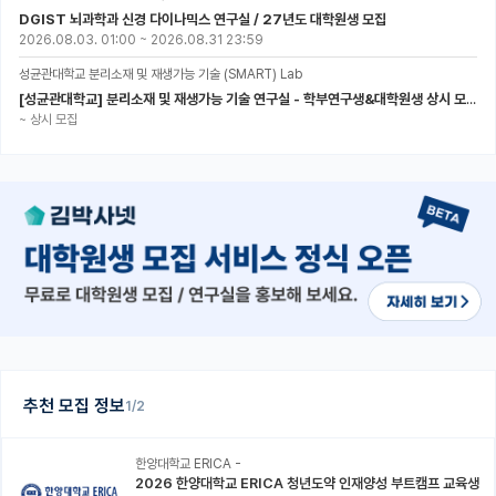
DGIST 뇌과학과 신경 다이나믹스 연구실 / 27년도 대학원생 모집
2026.08.03. 01:00
~
2026.08.31 23:59
성균관대학교 분리소재 및 재생가능 기술 (SMART) Lab
[성균관대학교] 분리소재 및 재생가능 기술 연구실 - 학부연구생&대학원생 상시 모집 (미래에너지공학과)
~
상시 모집
추천 모집 정보
1/2
한양대학교 ERICA -
2026 한양대학교 ERICA 청년도약 인재양성 부트캠프 교육생