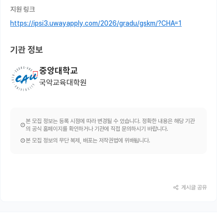
지원 링크
https://ipsi3.uwayapply.com/2026/gradu/gskm/?CHA=1
기관 정보
중앙대학교
국악교육대학원
본 모집 정보는 등록 시점에 따라 변경될 수 있습니다. 정확한 내용은 해당 기관
의 공식 홈페이지를 확인하거나 기관에 직접 문의하시기 바랍니다.
본 모집 정보의 무단 복제, 배포는 저작권법에 위배됩니다.
게시글 공유